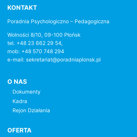
KONTAKT
Poradnia Psychologiczno – Pedagogiczna
Wolności 8/10, 09-100 Płońsk
tel. +48 23 662 29 54,
mob: +48 570 748 294
e-mail: sekretariat@poradniaplonsk.pl
O NAS
Dokumenty
Kadra
Rejon Działania
OFERTA